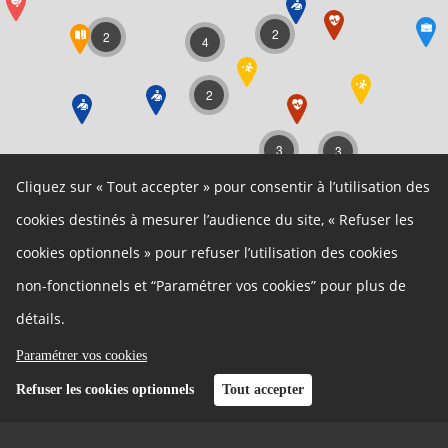
2
2
4
2
3
3
2
Cliquez sur « Tout accepter » pour consentir à l’utilisation des
3
cookies destinés à mesurer l’audience du site, « Refuser les
cookies optionnels » pour refuser l’utilisation des cookies
2
non-fonctionnels et “Paramétrer vos cookies” pour plus de
détails.
Paramétrer vos cookies
Refuser les cookies optionnels
Tout accepter