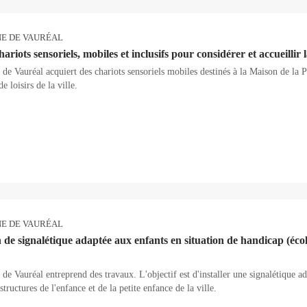
E DE VAURÉAL
ariots sensoriels, mobiles et inclusifs pour considérer et accueillir 
e Vauréal acquiert des chariots sensoriels mobiles destinés à la Maison de la P
e loisirs de la ville.
E DE VAURÉAL
n de signalétique adaptée aux enfants en situation de handicap (écol
 Vauréal entreprend des travaux. L'objectif est d'installer une signalétique ad
structures de l'enfance et de la petite enfance de la ville.