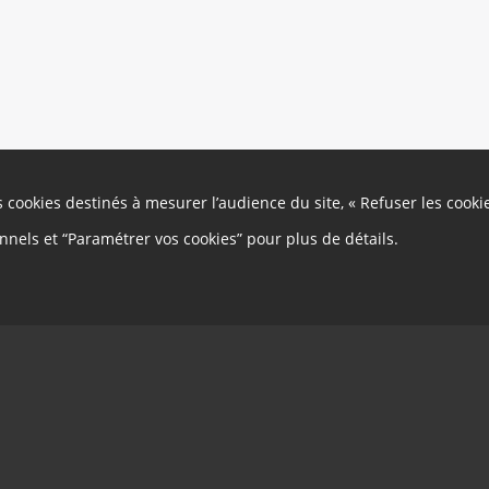
es cookies destinés à mesurer l’audience du site, « Refuser les cooki
onnels et “Paramétrer vos cookies” pour plus de détails.