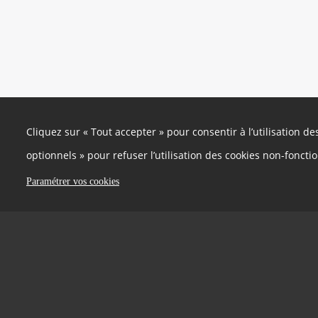
Cliquez sur « Tout accepter » pour consentir à l’utilisation d
optionnels » pour refuser l’utilisation des cookies non-foncti
Paramétrer vos cookies