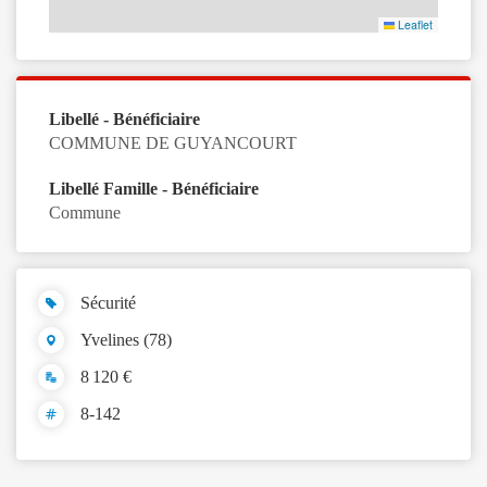
Leaflet
Libellé - Bénéficiaire
COMMUNE DE GUYANCOURT
Libellé Famille - Bénéficiaire
Commune
Sécurité
Yvelines (78)
8 120 €
8-142