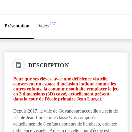
237
Présentation
Votes
DESCRIPTION
Pour que ses élèves, avec une déficience visuelle,
conservent un espace d'inclusion ludique comme les
autres enfants, la commune souhaite remplacer le jeu
en 3 dimensions (3D) cassé, actuellement présent
dans la cour de l'école primaire Jean Lurçat.
Depuis 2017, la ville de Guyancourt accueille au sein de
l'école Jean Lurçat une classe Ulis composée
actuellement de 8 enfants porteurs de handicap, orientée
déficience visuelle. Au sein de cette cour d'école est