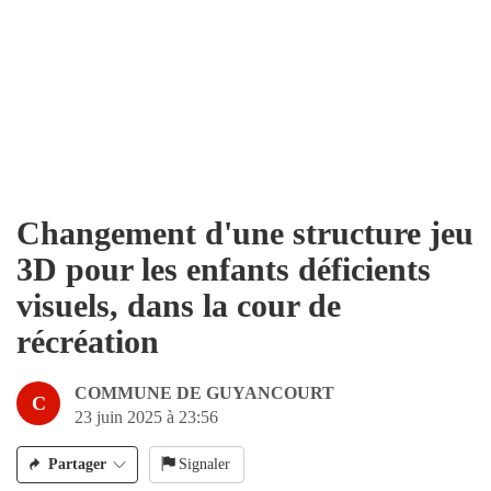
Changement d'une structure jeu
3D pour les enfants déficients
visuels, dans la cour de
récréation
COMMUNE DE GUYANCOURT
C
23 juin 2025 à 23:56
Partager
Signaler