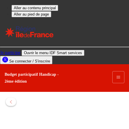
Budget participatif Handicap -
2ème édition