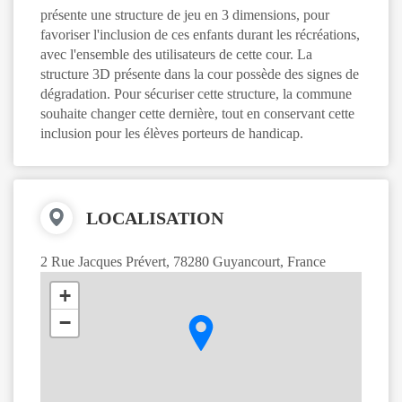
présente une structure de jeu en 3 dimensions, pour
favoriser l'inclusion de ces enfants durant les récréations,
avec l'ensemble des utilisateurs de cette cour. La
structure 3D présente dans la cour possède des signes de
dégradation. Pour sécuriser cette structure, la commune
souhaite changer cette dernière, tout en conservant cette
inclusion pour les élèves porteurs de handicap.
LOCALISATION
2 Rue Jacques Prévert, 78280 Guyancourt, France
+
−