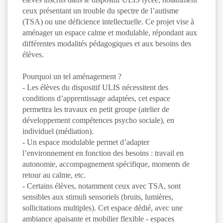
ceux présentant un trouble du spectre de l’autisme
(TSA) ou une déficience intellectuelle. Ce projet vise à
aménager un espace calme et modulable, répondant aux
différentes modalités pédagogiques et aux besoins des
élèves.
Pourquoi un tel aménagement ?
- Les élèves du dispositif ULIS nécessitent des
conditions d’apprentissage adaptées, cet espace
permettra les travaux en petit groupe (atelier de
développement compétences psycho sociale), en
individuel (médiation).
- Un espace modulable permet d’adapter
l’environnement en fonction des besoins : travail en
autonomie, accompagnement spécifique, moments de
retour au calme, etc.
- Certains élèves, notamment ceux avec TSA, sont
sensibles aux stimuli sensoriels (bruits, lumières,
sollicitations multiples). Cet espace dédié, avec une
ambiance apaisante et mobilier flexible - espaces