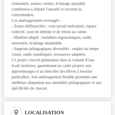
cloisonnés, assises variées, éclairage ajustable
contribuera à réduire l’anxiété et favorise la
concentration.
Les aménagements envisagés :
- Zones différenciées : coin travail individuel, espace
collectif, zone de détente et de retour au calme.
- Matériel adapté : mobiliers ergonomiques, outils
sensoriels, éclairage modulable.
- Supports pédagogiques diversifiés : emploi du temps
visuel, outils numériques, ressources adaptées.
Ce projet s’inscrit pleinement dans la volonté d’une
école inclusive, garantissant un cadre propice aux
apprentissages et au bien-être des élèves à besoins
particuliers. Son aménagement flexible permettra une
meilleure adaptation aux modalités pédagogiques et aux
spécificités de chacun.
LOCALISATION