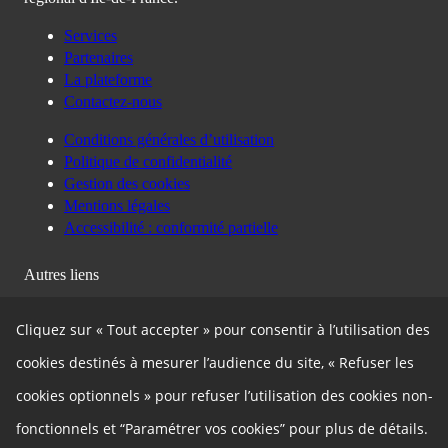
Autres liens
Politique de confidentialité
Gestion des cookies
Cliquez sur « Tout accepter » pour consentir à l’utilisation des
Besoin d'aide ?
cookies destinés à mesurer l’audience du site, « Refuser les
cookies optionnels » pour refuser l’utilisation des cookies non-
fonctionnels et “Paramétrer vos cookies” pour plus de détails.