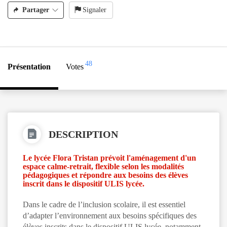
Partager
Signaler
48
Présentation
Votes
DESCRIPTION
Le lycée Flora Tristan prévoit l'aménagement d'un
espace calme-retrait, flexible selon les modalités
pédagogiques et répondre aux besoins des élèves
inscrit dans le dispositif ULIS lycée.
Dans le cadre de l’inclusion scolaire, il est essentiel
d’adapter l’environnement aux besoins spécifiques des
élèves inscrits dans le dispositif ULIS lycée, notamment