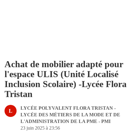
Achat de mobilier adapté pour
l'espace ULIS (Unité Localisé
Inclusion Scolaire) -Lycée Flora
Tristan
LYCÉE POLYVALENT FLORA TRISTAN -
L
LYCÉE DES MÉTIERS DE LA MODE ET DE
L'ADMINISTRATION DE LA PME - PMI
23 juin 2025 à 23:56