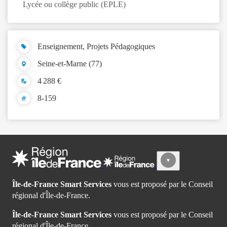
Lycée ou collège public (EPLE)
Enseignement, Projets Pédagogiques
Seine-et-Marne (77)
4 288 €
8-159