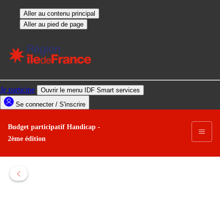
Budget participatif Handicap -
2ème édition